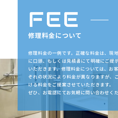
FEE
修理料金について
修理料金の一例です。正確な料金は、現
に口頭、もしくは見積書にて明確にご提
いただきます。修理料金については、お
ぞれの状況により料金が異なりますが、
ける料金をご提案させていただきます。
ぜひ、お電話にてお気軽に問い合わせく