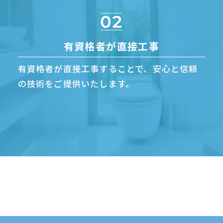
有資格者が直接工事
有資格者が直接工事することで、安心と信頼
の技術をご提供いたします。