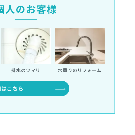
個人のお客様
水周りのリフォーム
排水のツマリ
細はこちら