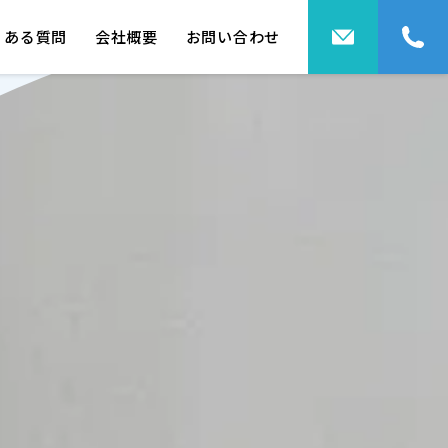
くある質問
会社概要
お問い合わせ