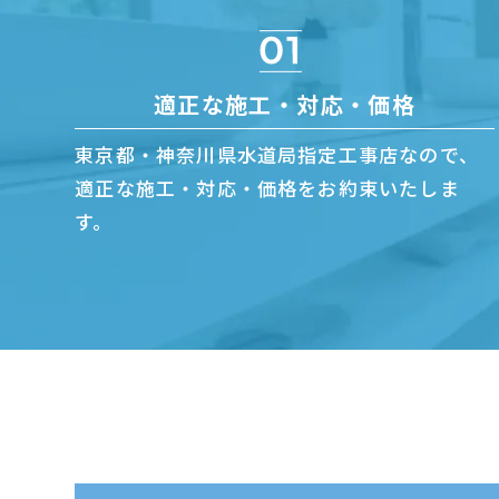
適正な施工・対応・価格
東京都・神奈川県水道局指定工事店なので、
適正な施工・対応・価格をお約束いたしま
す。