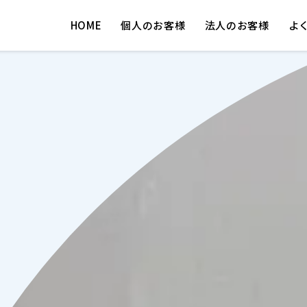
HOME
個人のお客様
法人のお客様
よ