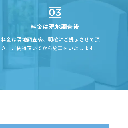
料金は現地調査後
料金は現地調査後、明確にご提示させて頂
き、ご納得頂いてから施工をいたします。