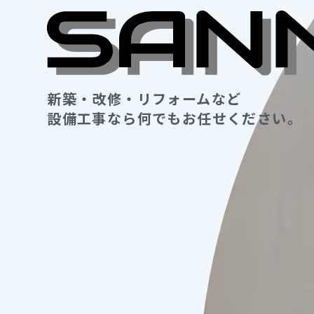
新築・改修・リフォームなど
設備工事なら何でもお任せください。