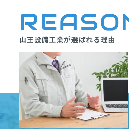
REASO
山王設備工業が選ばれる理由