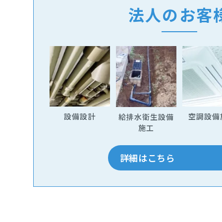
法人のお客
設備設計
空調設備
給排水衛生設備
施工
詳細はこちら