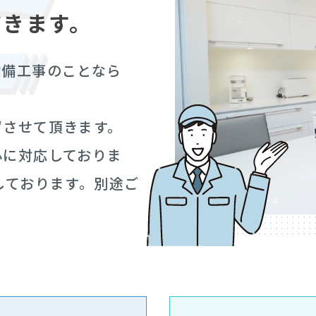
だきます。
設備工事のことなら
ずさせて頂きます。
心に対応しておりま
しております。別途ご