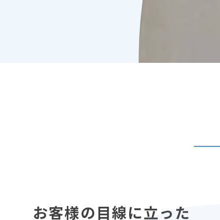
お客様の目線に立った