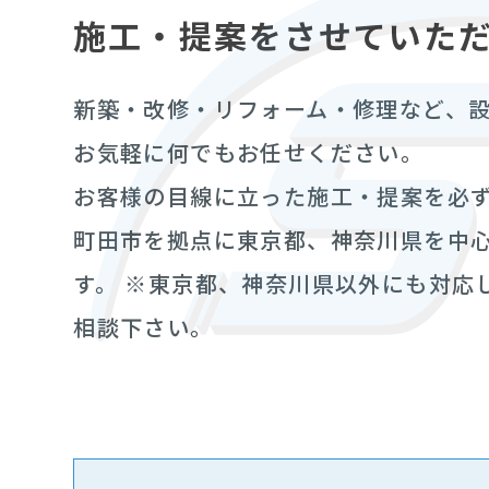
施工・提案をさせていた
新築・改修・リフォーム・修理など、
お気軽に何でもお任せください。
お客様の目線に立った施工・提案を必
町田市を拠点に東京都、神奈川県を中
す。
※東京都、神奈川県以外にも対応
相談下さい。